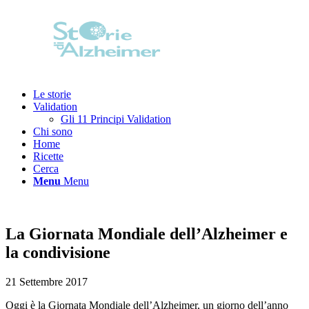
Le storie
Validation
Gli 11 Principi Validation
Chi sono
Home
Ricette
Cerca
Menu
Menu
La Giornata Mondiale dell’Alzheimer e
la condivisione
21 Settembre 2017
Oggi è la Giornata Mondiale dell’Alzheimer, un giorno dell’anno