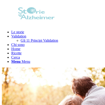
Le storie
Validation
Gli 11 Principi Validation
Chi sono
Home
Ricette
Cerca
Menu
Menu