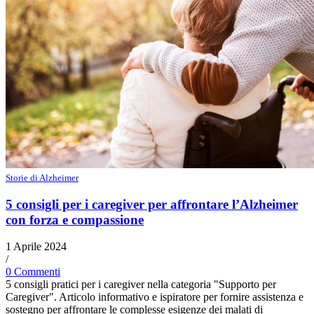
Storie di Alzheimer
5 consigli per i caregiver per affrontare l’Alzheimer
con forza e compassione
1 Aprile 2024
/
0 Commenti
5 consigli pratici per i caregiver nella categoria "Supporto per
Caregiver". Articolo informativo e ispiratore per fornire assistenza e
sostegno per affrontare le complesse esigenze dei malati di