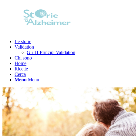
Le storie
Validation
Gli 11 Principi Validation
Chi sono
Home
Ricette
Cerca
Menu
Menu