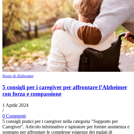
Storie di Alzheimer
5 consigli per i caregiver per affrontare l’Alzheimer
con forza e compassione
1 Aprile 2024
/
0 Commenti
5 consigli pratici per i caregiver nella categoria "Supporto per
Caregiver". Articolo informativo e ispiratore per fornire assistenza e
sostegno per affrontare le complesse esigenze dei malati di