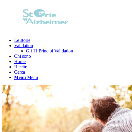
Le storie
Validation
Gli 11 Principi Validation
Chi sono
Home
Ricette
Cerca
Menu
Menu