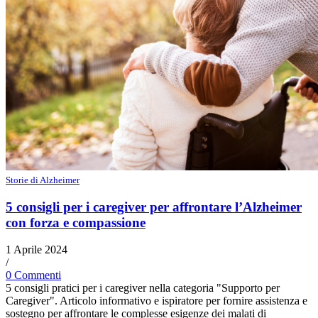
Storie di Alzheimer
5 consigli per i caregiver per affrontare l’Alzheimer
con forza e compassione
1 Aprile 2024
/
0 Commenti
5 consigli pratici per i caregiver nella categoria "Supporto per
Caregiver". Articolo informativo e ispiratore per fornire assistenza e
sostegno per affrontare le complesse esigenze dei malati di