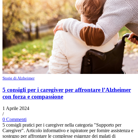
Storie di Alzheimer
5 consigli per i caregiver per affrontare l’Alzheimer
con forza e compassione
1 Aprile 2024
/
0 Commenti
5 consigli pratici per i caregiver nella categoria "Supporto per
Caregiver". Articolo informativo e ispiratore per fornire assistenza e
sostegno per affrontare le complesse esigenze dei malati di