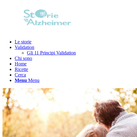
Le storie
Validation
Gli 11 Principi Validation
Chi sono
Home
Ricette
Cerca
Menu
Menu