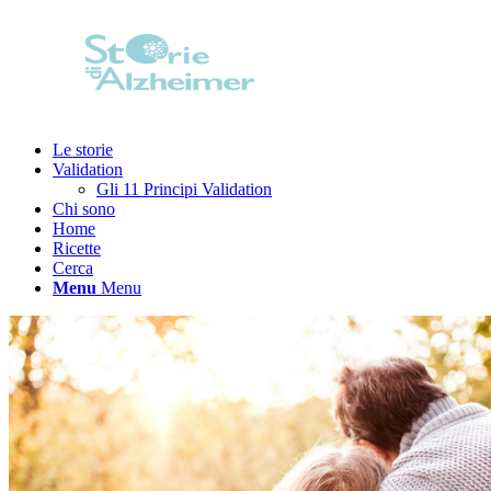
Le storie
Validation
Gli 11 Principi Validation
Chi sono
Home
Ricette
Cerca
Menu
Menu