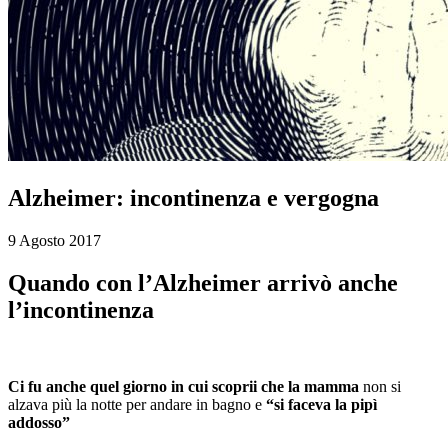
Alzheimer: incontinenza e vergogna
9 Agosto 2017
Quando con l’Alzheimer arrivò anche
l’incontinenza
Ci fu anche quel giorno in cui scoprii che la mamma
non si
alzava più la notte per andare in bagno e
“si faceva la pipì
addosso”