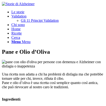
Le storie
Validation
Gli 11 Principi Validation
Chi sono
Home
Ricette
Cerca
Menu
Menu
Pane e Olio d’Oliva
Una ricetta non adatta a chi ha problemi di disfagia ma che potrebbe
tornare utile per chi, invece, rifiuta il cibo.
Pane e olio d’oliva è una ricetta così semplice quanto così antica,
che può rievocare al nostro caro le tradizioni.
Ingredienti: