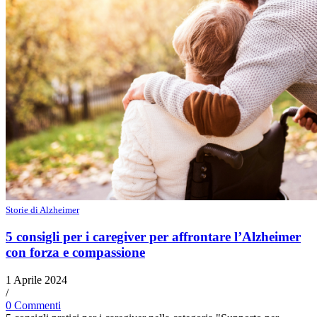
Storie di Alzheimer
5 consigli per i caregiver per affrontare l’Alzheimer
con forza e compassione
1 Aprile 2024
/
0 Commenti