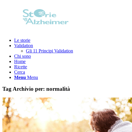
Le storie
Validation
Gli 11 Principi Validation
Chi sono
Home
Ricette
Cerca
Menu
Menu
Tag Archivio per:
normalità