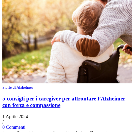
Storie di Alzheimer
5 consigli per i caregiver per affrontare l’Alzheimer
con forza e compassione
1 Aprile 2024
/
0 Commenti