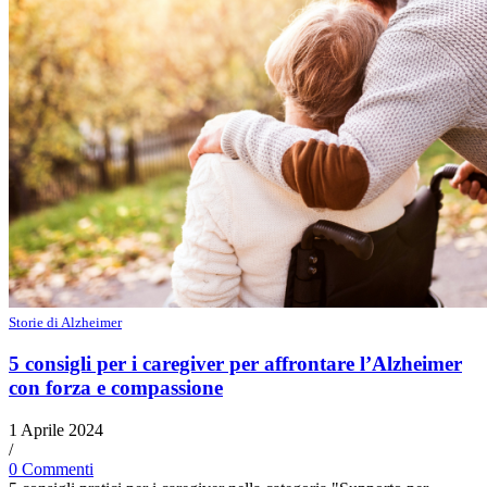
Storie di Alzheimer
5 consigli per i caregiver per affrontare l’Alzheimer
con forza e compassione
1 Aprile 2024
/
0 Commenti