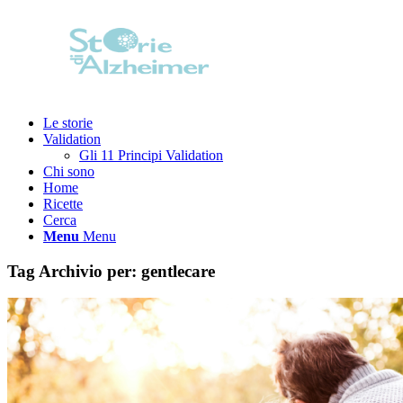
Le storie
Validation
Gli 11 Principi Validation
Chi sono
Home
Ricette
Cerca
Menu
Menu
Tag Archivio per:
gentlecare