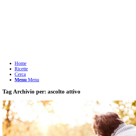
Home
Ricette
Cerca
Menu
Menu
Tag Archivio per:
ascolto attivo