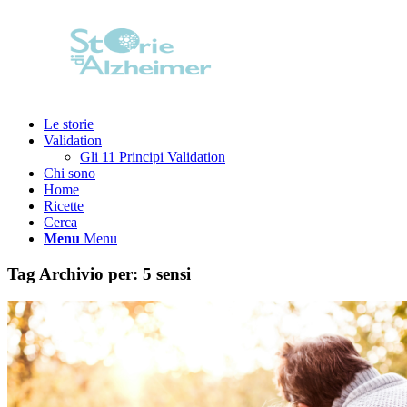
Le storie
Validation
Gli 11 Principi Validation
Chi sono
Home
Ricette
Cerca
Menu
Menu
Tag Archivio per:
5 sensi