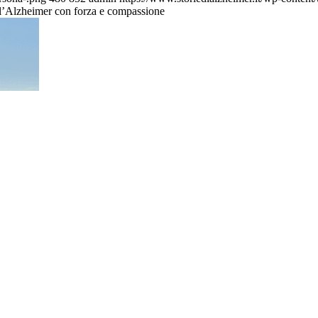
re l’Alzheimer con forza e compassione