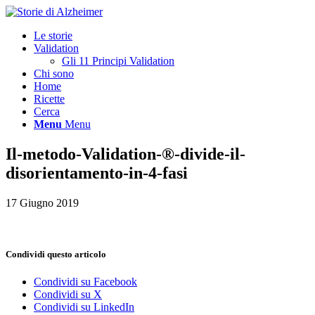
Le storie
Validation
Gli 11 Principi Validation
Chi sono
Home
Ricette
Cerca
Menu
Menu
Il-metodo-Validation-®-divide-il-
disorientamento-in-4-fasi
17 Giugno 2019
Condividi questo articolo
Condividi su Facebook
Condividi su X
Condividi su LinkedIn