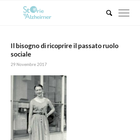
Il bisogno di ricoprire il passato ruolo
sociale
29 Novembre 2017