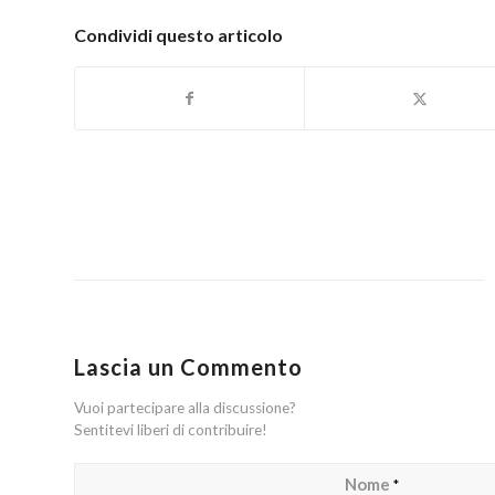
Condividi questo articolo
Lascia un Commento
Vuoi partecipare alla discussione?
Sentitevi liberi di contribuire!
Nome
*