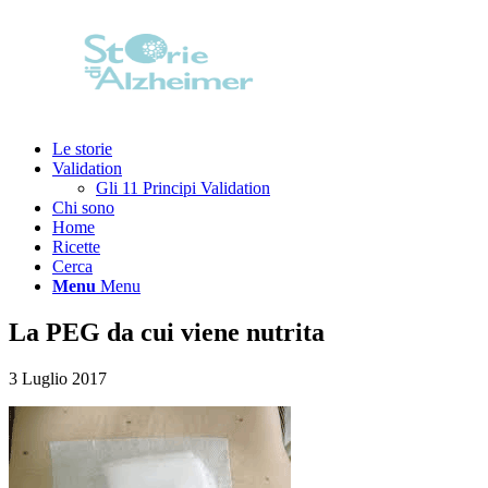
Le storie
Validation
Gli 11 Principi Validation
Chi sono
Home
Ricette
Cerca
Menu
Menu
La PEG da cui viene nutrita
3 Luglio 2017