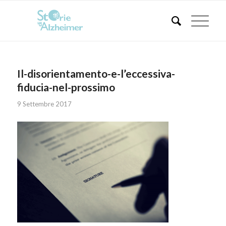
Il-disorientamento-e-l’eccessiva-
fiducia-nel-prossimo
9 Settembre 2017