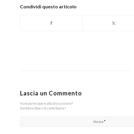
Condividi questo articolo
Lascia un Commento
Vuoi partecipare alla discussione?
Sentitevi liberi di contribuire!
*
Nome