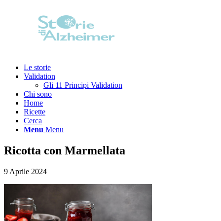
Le storie
Validation
Gli 11 Principi Validation
Chi sono
Home
Ricette
Cerca
Menu
Menu
Ricotta con Marmellata
9 Aprile 2024