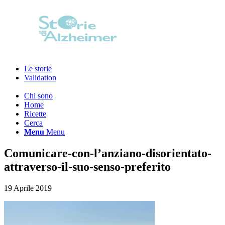
Le storie
Validation
Chi sono
Home
Ricette
Cerca
Menu
Menu
Comunicare-con-l’anziano-disorientato-
attraverso-il-suo-senso-preferito
19 Aprile 2019