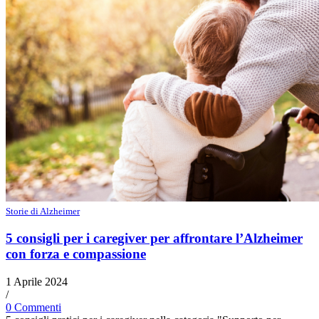
Storie di Alzheimer
5 consigli per i caregiver per affrontare l’Alzheimer
con forza e compassione
1 Aprile 2024
/
0 Commenti