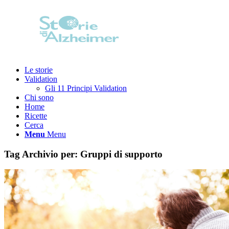
Le storie
Validation
Gli 11 Principi Validation
Chi sono
Home
Ricette
Cerca
Menu
Menu
Tag Archivio per:
Gruppi di supporto