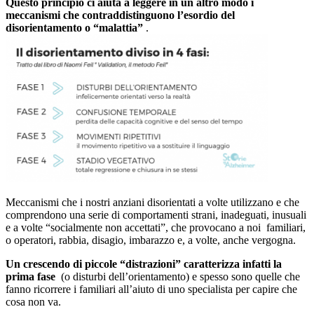
Questo principio ci aiuta a leggere in un altro modo i
meccanismi che contraddistinguono l’esordio del
disorientamento o “malattia”
.
Meccanismi che i nostri anziani disorientati a volte utilizzano e che
comprendono una serie di comportamenti strani, inadeguati, inusuali
e a volte “socialmente non accettati”, che provocano a noi familiari,
o operatori, rabbia, disagio, imbarazzo e, a volte, anche vergogna.
Un crescendo di piccole “distrazioni” caratterizza infatti la
prima fase
(o disturbi dell’orientamento) e spesso sono quelle che
fanno ricorrere i familiari all’aiuto di uno specialista per capire che
cosa non va.