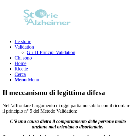
Le storie
Validation
Gli 11 Principi Validation
Chi sono
Home
Ricette
Cerca
Menu
Menu
Il meccanismo di legittima difesa
Nell’affrontare l’argomento di oggi partiamo subito con il ricordare
il principio n° 5 del Metodo Validation:
C’è una causa dietro il comportamento delle persone molto
anziane mal orientate o disorientate.